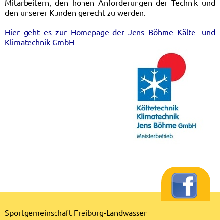
Mitarbeitern, den hohen Anforderungen der Technik und
den unserer Kunden gerecht zu werden.
Hier geht es zur Homepage der Jens Böhme Kälte- und
Klimatechnik GmbH
Sportgemeinschaft Freiburg-Landwasser