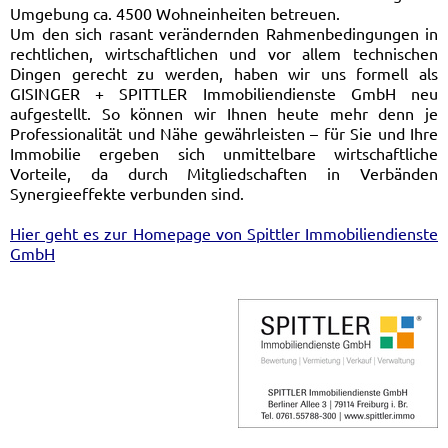
Umgebung ca. 4500 Wohneinheiten betreuen.
Um den sich rasant verändernden Rahmenbedingungen in
rechtlichen, wirtschaftlichen und vor allem technischen
Dingen gerecht zu werden, haben wir uns formell als
GISINGER + SPITTLER Immobiliendienste GmbH neu
aufgestellt. So können wir Ihnen heute mehr denn je
Professionalität und Nähe gewährleisten – für Sie und Ihre
Immobilie ergeben sich unmittelbare wirtschaftliche
Vorteile, da durch Mitgliedschaften in Verbänden
Synergieeffekte verbunden sind.
Hier geht es zur Homepage von Spittler Immobiliendienste
GmbH