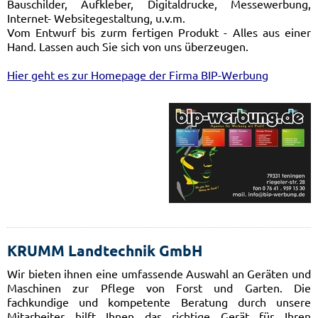
Bauschilder, Aufkleber, Digitaldrucke, Messewerbung,
Internet- Websitegestaltung, u.v.m.
Vom Entwurf bis zurm fertigen Produkt - Alles aus einer
Hand. Lassen auch Sie sich von uns überzeugen.
Hier geht es zur Homepage der Firma BIP-Werbung
KRUMM Landtechnik GmbH
Wir bieten ihnen eine umfassende Auswahl an Geräten und
Maschinen zur Pflege von Forst und Garten. Die
fachkundige und kompetente Beratung durch unsere
Mitarbeiter hilft Ihnen das richtige Gerät für Ihren