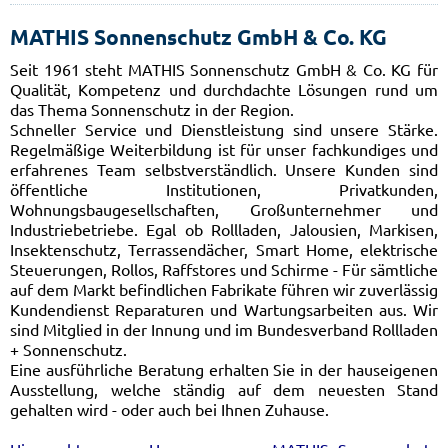
MATHIS Sonnenschutz GmbH & Co. KG
Seit 1961 steht MATHIS Sonnenschutz GmbH & Co. KG für
Qualität, Kompetenz und durchdachte Lösungen rund um
das Thema Sonnenschutz in der Region.
Schneller Service und Dienstleistung sind unsere Stärke.
Regelmäßige Weiterbildung ist für unser fachkundiges und
erfahrenes Team selbstverständlich. Unsere Kunden sind
öffentliche Institutionen, Privatkunden,
Wohnungsbaugesellschaften, Großunternehmer und
Industriebetriebe. Egal ob Rollladen, Jalousien, Markisen,
Insektenschutz, Terrassendächer, Smart Home, elektrische
Steuerungen, Rollos, Raffstores und Schirme - Für sämtliche
auf dem Markt befindlichen Fabrikate führen wir zuverlässig
Kundendienst Reparaturen und Wartungsarbeiten aus. Wir
sind Mitglied in der Innung und im Bundesverband Rollladen
+ Sonnenschutz.
Eine ausführliche Beratung erhalten Sie in der hauseigenen
Ausstellung, welche ständig auf dem neuesten Stand
gehalten wird - oder auch bei Ihnen Zuhause.