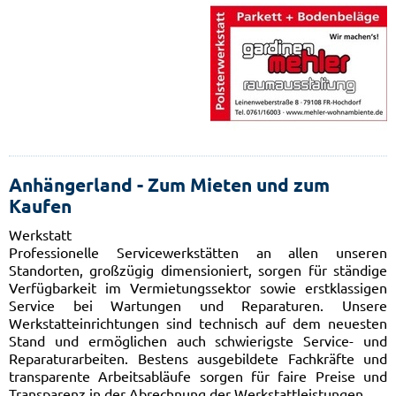
Anhängerland - Zum Mieten und zum
Kaufen
Werkstatt
Professionelle Servicewerkstätten an allen unseren
Standorten, großzügig dimensioniert, sorgen für ständige
Verfügbarkeit im Vermietungssektor sowie erstklassigen
Service bei Wartungen und Reparaturen. Unsere
Werkstatteinrichtungen sind technisch auf dem neuesten
Stand und ermöglichen auch schwierigste Service- und
Reparaturarbeiten. Bestens ausgebildete Fachkräfte und
transparente Arbeitsabläufe sorgen für faire Preise und
Transparenz in der Abrechnung der Werkstattleistungen.