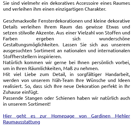
Sie sind vielmehr ein dekoratives Accessoire eines Raumes
und verleihen ihm einen einzigartigen Charakter.
Geschmackvolle Fensterdekorationen und kleine dekorative
Details verleihen Ihrem Raum das gewisse Etwas und
setzen stilvolle Akzente. Aus einer Vielzahl von Stoffen und
Farben ergeben sich wunderschöne
Gestaltungsmöglichkeiten. Lassen Sie sich aus unserem
ausgesuchten Sortiment an nationalen und internationalen
Stoffherstellern inspirieren.
Natürlich kommen wir gerne bei Ihnen persönlich vorbei,
um in Ihren Räumlichkeiten, Maß zu nehmen.
Mit viel Liebe zum Detail, in sorgfältiger Handarbeit,
werden von unserem Näh-Team Ihre Wünsche und Ideen
realisiert. So, dass sich Ihre neue Dekoration perfekt in Ihr
Zuhause einfügt.
Passende Stangen oder Schienen haben wir natürlich auch
in unserem Sortiment!
Hier geht es zur Homepage von Gardinen Mehler
Raumausstattung