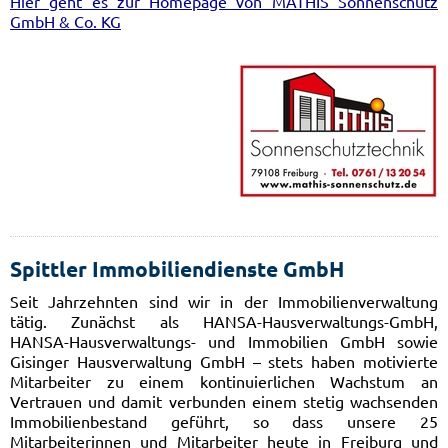
Hier geht es zur Homepage von MATHIS Sonnenschutz
GmbH & Co. KG
Spittler Immobiliendienste GmbH
Seit Jahrzehnten sind wir in der Immobilienverwaltung
tätig. Zunächst als HANSA-Hausverwaltungs-GmbH,
HANSA-Hausverwaltungs- und Immobilien GmbH sowie
Gisinger Hausverwaltung GmbH – stets haben motivierte
Mitarbeiter zu einem kontinuierlichen Wachstum an
Vertrauen und damit verbunden einem stetig wachsenden
Immobilienbestand geführt, so dass unsere 25
Mitarbeiterinnen und Mitarbeiter heute in Freiburg und