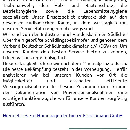
Taubenabwehr, den Holz- und Bautenschutz, die
Betriebshygiene sowie die Lebensmittelhygiene
spezialisiert. Unser Einsatzgebiet erstreckt sich auf den
gesamten südbadischen Raum, in dem wir täglich mit
unseren Servicefahrzeugen unterwegs sind.
Wir sind von der Industrie- und Handelskammer Südlicher
Oberrhein geprüfte Schädlingsbekämpfer und gehören dem
Verband Deutscher Schädlingsbekämpfer e.V. (DSV) an. Um
unseren Kunden den besten Service bieten zu können,
bilden wir uns regelmäßig fort.
Unsere Tätigkeit führen wir nach dem Minimalprinzip durch.
Die beste Bekämpfung besteht in der Vorbeugung. Hierfür
analysieren wir bei unseren Kunden vor Ort die
Möglichkeiten und erarbeiten effiziente
Vorsorgemaßnahmen. In diesem Zusammenhang kommt
der Dokumentation von Präventionsmaßnahmen eine
wichtige Funktion zu, die wir für unsere Kunden sorgfältig
ausführen.
Hier geht es zur Homepage der biotec Fritschmann GmbH