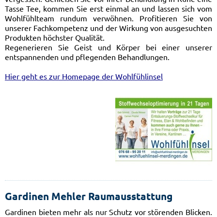
Tasse Tee, kommen Sie erst einmal an und lassen sich vom
Wohlfühlteam rundum verwöhnen. Profitieren Sie von
unserer Fachkompetenz und der Wirkung von ausgesuchten
Produkten höchster Qualität.
Regenerieren Sie Geist und Körper bei einer unserer
entspannenden und pflegenden Behandlungen.
Hier geht es zur Homepage der Wohlfühlinsel
Gardinen Mehler Raumausstattung
Gardinen bieten mehr als nur Schutz vor störenden Blicken.