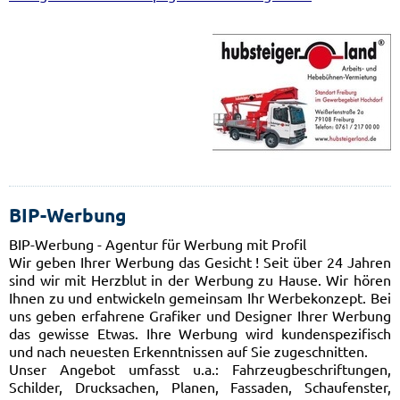
BIP-Werbung
BIP-Werbung - Agentur für Werbung mit Profil
Wir geben Ihrer Werbung das Gesicht ! Seit über 24 Jahren
sind wir mit Herzblut in der Werbung zu Hause. Wir hören
Ihnen zu und entwickeln gemeinsam Ihr Werbekonzept. Bei
uns geben erfahrene Grafiker und Designer Ihrer Werbung
das gewisse Etwas. Ihre Werbung wird kundenspezifisch
und nach neuesten Erkenntnissen auf Sie zugeschnitten.
Unser Angebot umfasst u.a.: Fahrzeugbeschriftungen,
Schilder, Drucksachen, Planen, Fassaden, Schaufenster,