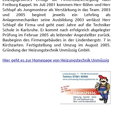
Freiburg Kappel. Im Juli 2001 kommen Herr Röhm und Herr
Schlupf als Jungmonteur als Verstärkung in das Team. 2003
und 2005 beginnt jeweils ein Lehrling als
Anlagenmechaniker seine Ausbildung 2003 verlässt Herr
Schlupf die Firma und geht zwei Jahre auf die Techniker
Schule in Karlsruhe. Er kommt nach erfolgreich abgelegter
Prüfung im Februar 2005 als leitender Angestellter zurück.
Baubeginn des Firmengebäudes in der Lindenbergstr. 7 in
Kirchzarten. Fertigstellung und Umzug im August 2005.
Gründung der Heizungstechnik Unmüssig GmbH.
Hier geht es zur Homepage von Heizungstechnik Unmüssig