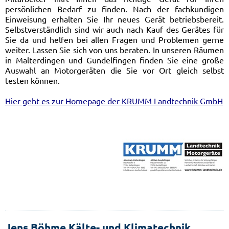
persönlichen Bedarf zu finden. Nach der fachkundigen
Einweisung erhalten Sie Ihr neues Gerät betriebsbereit.
Selbstverständlich sind wir auch nach Kauf des Gerätes für
Sie da und helfen bei allen Fragen und Problemen gerne
weiter. Lassen Sie sich von uns beraten. In unseren Räumen
in Malterdingen und Gundelfingen finden Sie eine große
Auswahl an Motorgeräten die Sie vor Ort gleich selbst
testen können.
Hier geht es zur Homepage der KRUMM Landtechnik GmbH
Jens Böhme Kälte- und Klimatechnik