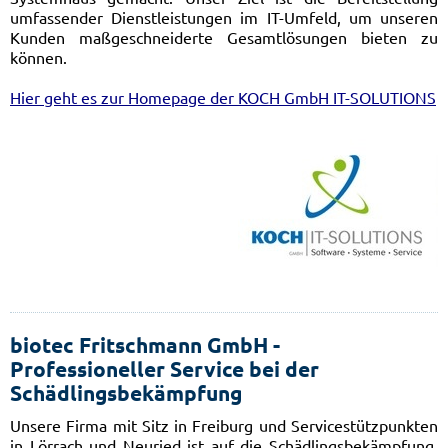
umfassender Dienstleistungen im IT-Umfeld, um unseren
Kunden maßgeschneiderte Gesamtlösungen bieten zu
können.
Hier geht es zur Homepage der KOCH GmbH IT-SOLUTIONS
biotec Fritschmann GmbH -
Professioneller Service bei der
Schädlingsbekämpfung
Unsere Firma mit Sitz in Freiburg und Servicestützpunkten
in Lörrach und Neuried ist auf die Schädlingsbekämpfung,