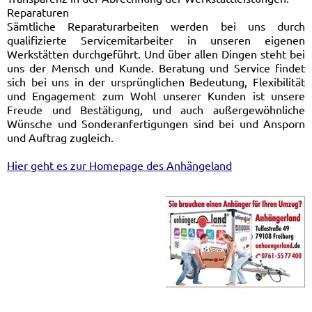
Reparaturen
Sämtliche Reparaturarbeiten werden bei uns durch
qualifizierte Servicemitarbeiter in unseren eigenen
Werkstätten durchgeführt. Und über allen Dingen steht bei
uns der Mensch und Kunde. Beratung und Service findet
sich bei uns in der ursprünglichen Bedeutung, Flexibilität
und Engagement zum Wohl unserer Kunden ist unsere
Freude und Bestätigung, und auch außergewöhnliche
Wünsche und Sonderanfertigungen sind bei und Ansporn
und Auftrag zugleich.
Hier geht es zur Homepage des Anhängeland