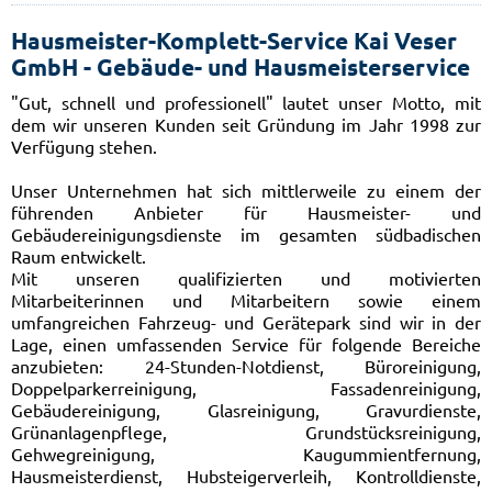
Hausmeister-Komplett-Service Kai Veser
GmbH - Gebäude- und Hausmeisterservice
"Gut, schnell und professionell" lautet unser Motto, mit
dem wir unseren Kunden seit Gründung im Jahr 1998 zur
Verfügung stehen.
Unser Unternehmen hat sich mittlerweile zu einem der
führenden Anbieter für Hausmeister- und
Gebäudereinigungsdienste im gesamten südbadischen
Raum entwickelt.
Mit unseren qualifizierten und motivierten
Mitarbeiterinnen und Mitarbeitern sowie einem
umfangreichen Fahrzeug- und Gerätepark sind wir in der
Lage, einen umfassenden Service für folgende Bereiche
anzubieten: 24-Stunden-Notdienst, Büroreinigung,
Doppelparkerreinigung, Fassadenreinigung,
Gebäudereinigung, Glasreinigung, Gravurdienste,
Grünanlagenpflege, Grundstücksreinigung,
Gehwegreinigung, Kaugummientfernung,
Hausmeisterdienst, Hubsteigerverleih, Kontrolldienste,