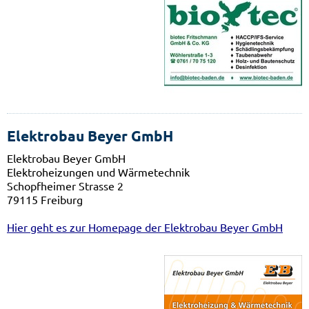
Elektrobau Beyer GmbH
Elektrobau Beyer GmbH
Elektroheizungen und Wärmetechnik
Schopfheimer Strasse 2
79115 Freiburg
Hier geht es zur Homepage der Elektrobau Beyer GmbH