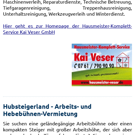
Maschinenverleih, Reparaturdienste, Technische Betreuung,
Tiefgaragenreinigung, Treppenhausreinigung,
Unterhaltsreinigung, Werkzeugverleih und Winterdienst.
Hier geht es zur Homepage der Hausmeister-Komplett-
Service Kai Veser GmbH
Hubsteigerland - Arbeits- und
Hebebühnen-Vermietung
Sie suchen eine geländegängige Arbeitsbühne oder einen
kompakten Steiger mit großer Arbeitshöhe, der sich aber